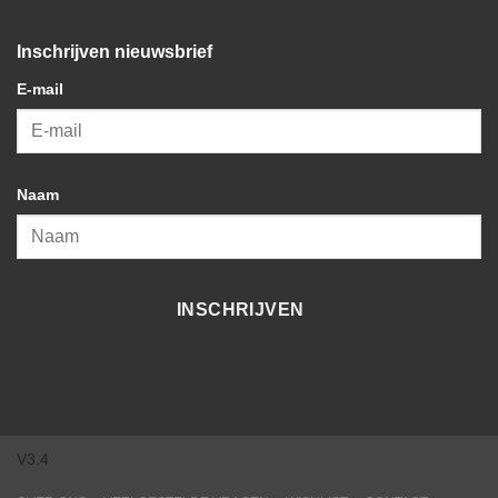
Inschrijven nieuwsbrief
E-mail
Naam
INSCHRIJVEN
V3.4