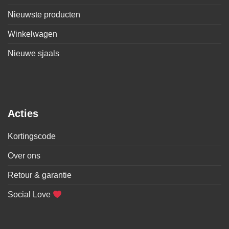
Nieuwste producten
Winkelwagen
Nieuwe sjaals
Acties
Kortingscode
Over ons
Retour & garantie
Social Love