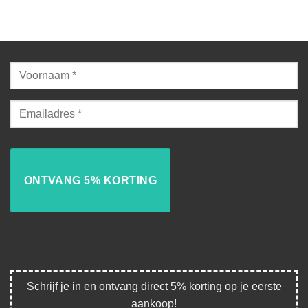
Schrijf je in en ontvang direct 5% korting op je eerste
aankoop!