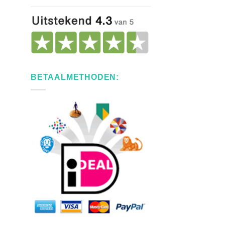
BETAALMETHODEN: