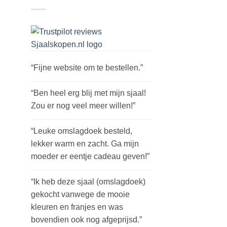
“Fijne website om te bestellen.”
“Ben heel erg blij met mijn sjaal!
Zou er nog veel meer willen!”
“Leuke omslagdoek besteld,
lekker warm en zacht. Ga mijn
moeder er eentje cadeau geven!”
“Ik heb deze sjaal (omslagdoek)
gekocht vanwege de mooie
kleuren en franjes en was
bovendien ook nog afgeprijsd.”