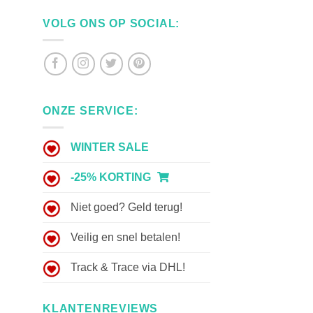
VOLG ONS OP SOCIAL:
ONZE SERVICE:
WINTER SALE
-25% KORTING
Niet goed? Geld terug!
Veilig en snel betalen!
Track & Trace via DHL!
KLANTENREVIEWS