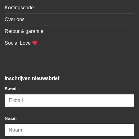
Kortingscode
Over ons
Retour & garantie
Social Love
Inschrijven nieuwsbrief
E-mail
Naam