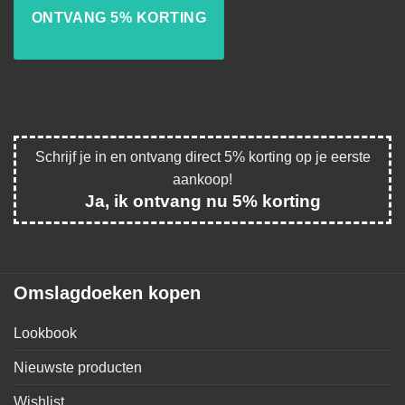
Schrijf je in en ontvang direct 5% korting op je eerste
aankoop!
Ja, ik ontvang nu 5% korting
Omslagdoeken kopen
Lookbook
Nieuwste producten
Wishlist