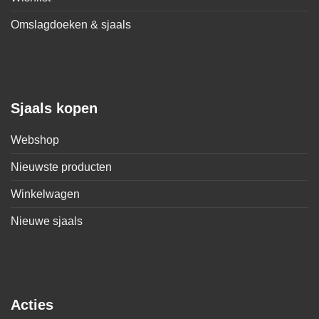
Omslagdoeken & sjaals
Sjaals kopen
Webshop
Nieuwste producten
Winkelwagen
Nieuwe sjaals
Acties