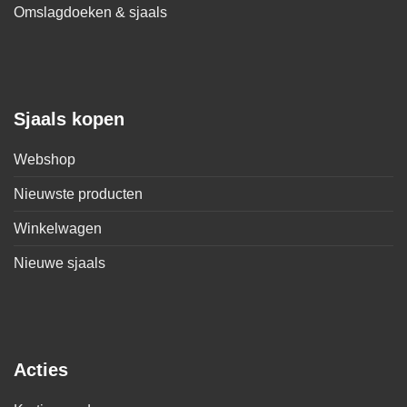
Omslagdoeken & sjaals
Sjaals kopen
Webshop
Nieuwste producten
Winkelwagen
Nieuwe sjaals
Acties