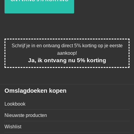
Schrijf je in en ontvang direct 5% korting op je eerste
aankoop!
Ja, ik ontvang nu 5% korting
Omslagdoeken kopen
Lookbook
Nieuwste producten
Wishlist