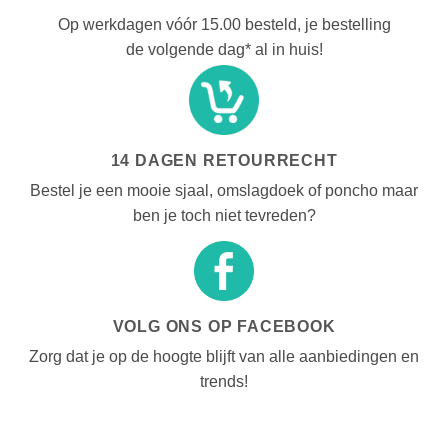
Op werkdagen vóór 15.00 besteld, je bestelling
de volgende dag* al in huis!
14 DAGEN RETOURRECHT
Bestel je een mooie sjaal, omslagdoek of poncho maar
ben je toch niet tevreden?
VOLG ONS OP FACEBOOK
Zorg dat je op de hoogte blijft van alle aanbiedingen en
trends!