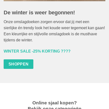
De winter is weer begonnen!
Onze omslagdoeken zorgen ervoor dat jij met een
sierlijke én trendy look het koude weer tegemoet kan gaan!
Een kleurrijke en stijlvolle omslagdoek is de musthave
tijdens de winter.
WINTER SALE -25% KORTING ????
SHOPPEN
Online sjaal kopen?
Bekijk onze categorieën