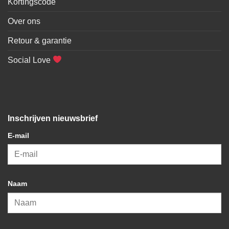
Kortingscode
Over ons
Retour & garantie
Social Love
Inschrijven nieuwsbrief
E-mail
Naam