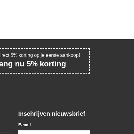
direct 5% korting op je eerste aankoop!
vang nu 5% korting
Inschrijven nieuwsbrief
E-mail