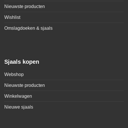
Nieuwste producten
Wishlist
Omslagdoeken & sjaals
Sjaals kopen
Webshop
Nieuwste producten
Winkelwagen
Nieuwe sjaals