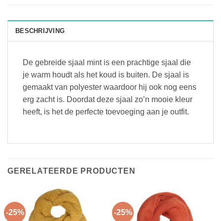
BESCHRIJVING
De gebreide sjaal mint is een prachtige sjaal die
je warm houdt als het koud is buiten. De sjaal is
gemaakt van polyester waardoor hij ook nog eens
erg zacht is. Doordat deze sjaal zo’n mooie kleur
heeft, is het de perfecte toevoeging aan je outfit.
GERELATEERDE PRODUCTEN
-25%
-25%