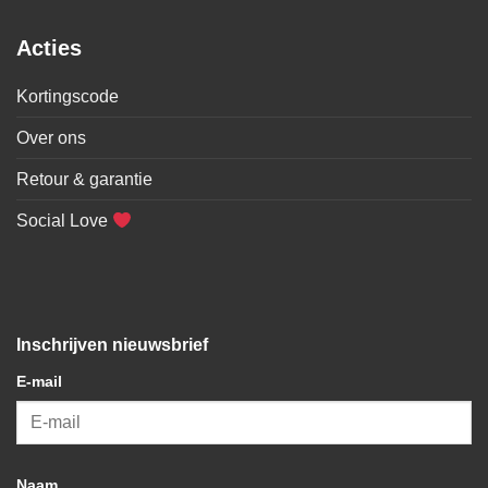
Acties
Kortingscode
Over ons
Retour & garantie
Social Love
Inschrijven nieuwsbrief
E-mail
Naam