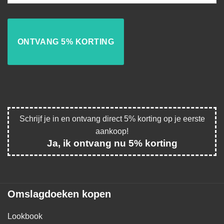
Schrijf je in en ontvang direct 5% korting op je eerste
aankoop!
Ja, ik ontvang nu 5% korting
Omslagdoeken kopen
Lookbook