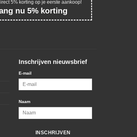
direct 5% korting op je eerste aankoop!
vang nu 5% korting
Inschrijven nieuwsbrief
E-mail
Naam
INSCHRIJVEN