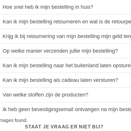
Hoe snel heb ik mijn bestelling in huis?
Kan ik mijn bestelling retourneren en wat is de retourp
Krijg ik bij retournering van mijn bestelling mijn geld te
Op welke manier verzenden jullie mijn bestelling?
Kan ik mijn bestelling naar het buitenland laten opstur
Kan ik mijn bestelling als cadeau laten versturen?
Van welke stoffen zijn de producten?
Ik heb geen bevestigingsemail ontvangen na mijn beste
images found.
STAAT JE VRAAG ER NIET BIJ?