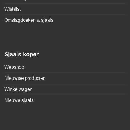
Wishlist
Omslagdoeken & sjaals
Sjaals kopen
Webshop
Nieuwste producten
Winkelwagen
Nieuwe sjaals