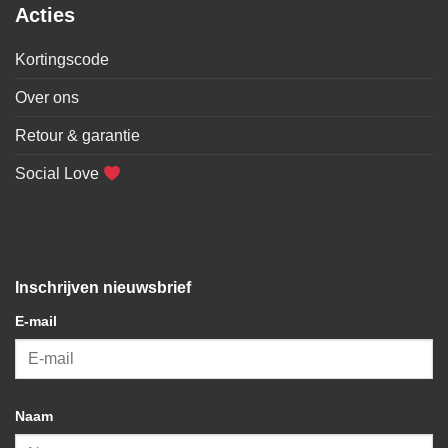
Acties
Kortingscode
Over ons
Retour & garantie
Social Love
Inschrijven nieuwsbrief
E-mail
Naam