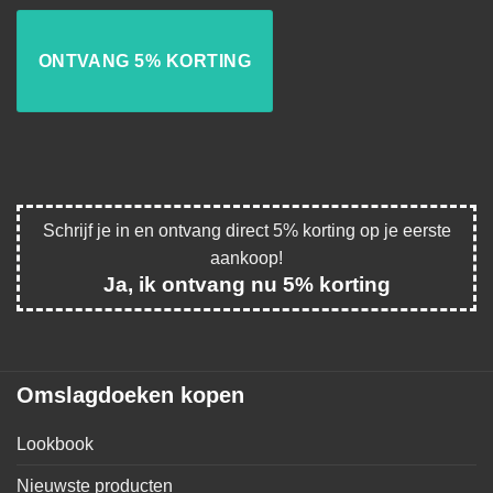
Schrijf je in en ontvang direct 5% korting op je eerste
aankoop!
Ja, ik ontvang nu 5% korting
Omslagdoeken kopen
Lookbook
Nieuwste producten