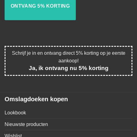
Schrijf je in en ontvang direct 5% korting op je eerste
aankoop!
Ja, ik ontvang nu 5% korting
Omslagdoeken kopen
Lookbook
Nieuwste producten
Wishlist