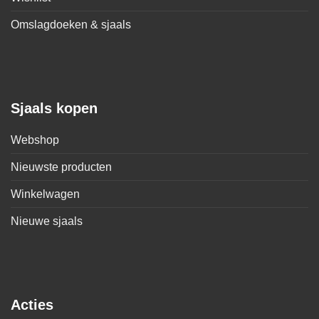
Omslagdoeken & sjaals
Sjaals kopen
Webshop
Nieuwste producten
Winkelwagen
Nieuwe sjaals
Acties