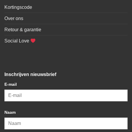
Kortingscode
Over ons
Retour & garantie
Social Love
Inschrijven nieuwsbrief
E-mail
Naam