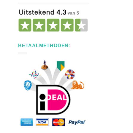
BETAALMETHODEN: