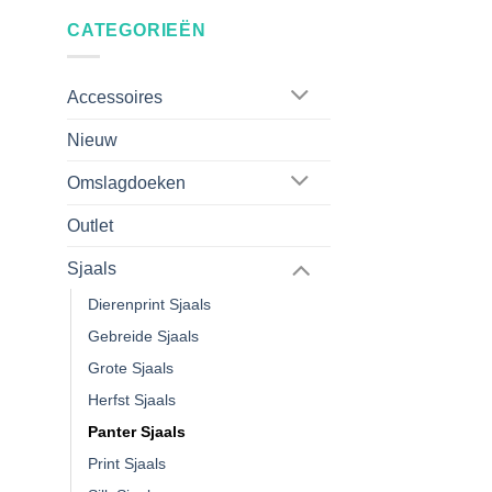
CATEGORIEËN
Accessoires
Nieuw
Omslagdoeken
Outlet
Sjaals
Dierenprint Sjaals
Gebreide Sjaals
Grote Sjaals
Herfst Sjaals
Panter Sjaals
Print Sjaals