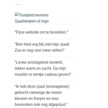
“Fijne website om te bestellen.”
“Ben heel erg blij met mijn sjaal!
Zou er nog veel meer willen!”
“Leuke omslagdoek besteld,
lekker warm en zacht. Ga mijn
moeder er eentje cadeau geven!”
“Ik heb deze sjaal (omslagdoek)
gekocht vanwege de mooie
kleuren en franjes en was
bovendien ook nog afgeprijsd.”