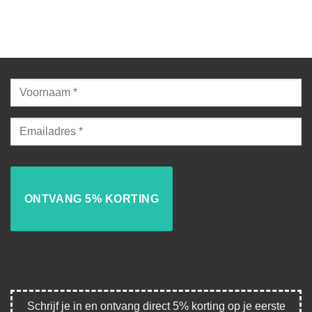
Schrijf je in en ontvang direct 5% korting op je eerste