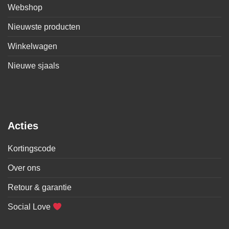
Webshop
Nieuwste producten
Winkelwagen
Nieuwe sjaals
Acties
Kortingscode
Over ons
Retour & garantie
Social Love