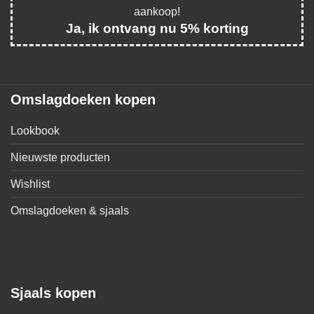
aankoop!
Ja, ik ontvang nu 5% korting
Omslagdoeken kopen
Lookbook
Nieuwste producten
Wishlist
Omslagdoeken & sjaals
Sjaals kopen