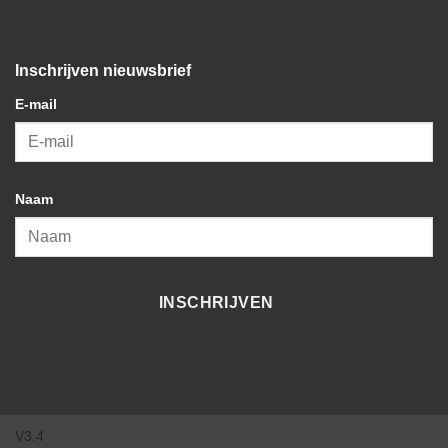
Inschrijven nieuwsbrief
E-mail
Naam
INSCHRIJVEN
V3.4