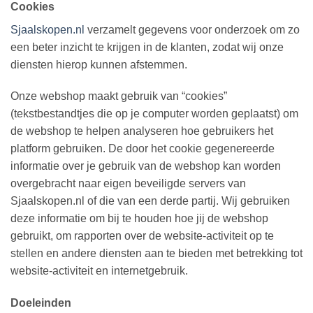
Cookies
Sjaalskopen.nl
verzamelt gegevens voor onderzoek om zo
een beter inzicht te krijgen in de klanten, zodat wij onze
diensten hierop kunnen afstemmen.
Onze webshop maakt gebruik van “cookies”
(tekstbestandtjes die op je computer worden geplaatst) om
de webshop te helpen analyseren hoe gebruikers het
platform gebruiken. De door het cookie gegenereerde
informatie over je gebruik van de webshop kan worden
overgebracht naar eigen beveiligde servers van
Sjaalskopen.nl of die van een derde partij. Wij gebruiken
deze informatie om bij te houden hoe jij de webshop
gebruikt, om rapporten over de website-activiteit op te
stellen en andere diensten aan te bieden met betrekking tot
website-activiteit en internetgebruik.
Doeleinden