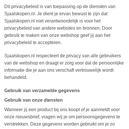
Dit privacybeleid is van toepassing op de diensten van
Sjaalskopen.nl. Je dient je ervan bewust te zijn dat
Sjaalskopen.nl niet verantwoordelijk is voor het
privacybeleid van andere websites en bronnen. Door
gebruik te maken van onze webshop geef jij aan het
privacybeleid te accepteren.
Sjaalskopen.nl respecteert de privacy van alle gebruikers
van de webshop en draagt er zorg voor dat de persoonlijke
informatie die je aan ons verschaft vertrouwelijk wordt
behandeld.
Gebruik van verzamelde gegevens
Gebruik van onze diensten
Wanneer jij een product bij ons koopt of je aanmeldt voor
onze nieuwsbrief, vragen wij je om persoonsgegevens te
verstrekken. Deze gegevens worden gebruikt om je zo