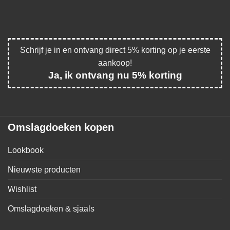
Schrijf je in en ontvang direct 5% korting op je eerste
aankoop!
Ja, ik ontvang nu 5% korting
Omslagdoeken kopen
Lookbook
Nieuwste producten
Wishlist
Omslagdoeken & sjaals