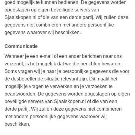
goed mogelijk te kunnen bedienen. De gegevens worden
opgeslagen op eigen beveiligde servers van
Sjaalskopen.nl of die van een derde partij. Wij zullen deze
gegevens niet combineren met andere persoonlijke
gegevens waarover wij beschikken.
Communicatie
Wanneer je een e-mail of een ander berichten naar ons
verzendt, is het mogelijk dat we die berichten bewaren.
Soms vragen wij je naar je persoonlijke gegevens die voor
de desbetreffende situatie relevant zijn. Dit maakt het
mogelijk je vragen te verwerken en je verzoeken te
beantwoorden. De gegevens worden opgeslagen op eigen
beveiligde servers van Sjaalskopen.nl of die van een
derde partij. Wij zullen deze gegevens niet combineren
met andere persoonlijke gegevens waarover wij
beschikken.