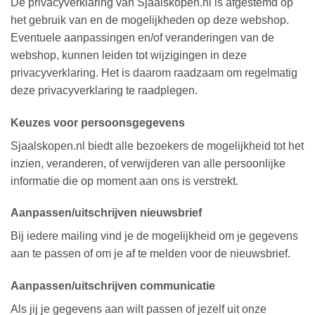
De privacyverklaring van Sjaalskopen.nl is afgestemd op
het gebruik van en de mogelijkheden op deze webshop.
Eventuele aanpassingen en/of veranderingen van de
webshop, kunnen leiden tot wijzigingen in deze
privacyverklaring. Het is daarom raadzaam om regelmatig
deze privacyverklaring te raadplegen.
Keuzes voor persoonsgegevens
Sjaalskopen.nl biedt alle bezoekers de mogelijkheid tot het
inzien, veranderen, of verwijderen van alle persoonlijke
informatie die op moment aan ons is verstrekt.
Aanpassen/uitschrijven nieuwsbrief
Bij iedere mailing vind je de mogelijkheid om je gegevens
aan te passen of om je af te melden voor de nieuwsbrief.
Aanpassen/uitschrijven communicatie
Als jij je gegevens aan wilt passen of jezelf uit onze