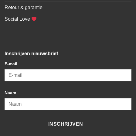
Retour & garantie
Social Love
Inschrijven nieuwsbrief
E-mail
Naam
INSCHRIJVEN