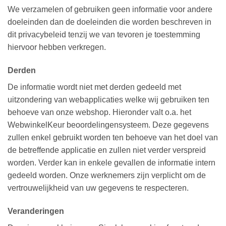
We verzamelen of gebruiken geen informatie voor andere
doeleinden dan de doeleinden die worden beschreven in
dit privacybeleid tenzij we van tevoren je toestemming
hiervoor hebben verkregen.
Derden
De informatie wordt niet met derden gedeeld met
uitzondering van webapplicaties welke wij gebruiken ten
behoeve van onze webshop. Hieronder valt o.a. het
WebwinkelKeur beoordelingensysteem. Deze gegevens
zullen enkel gebruikt worden ten behoeve van het doel van
de betreffende applicatie en zullen niet verder verspreid
worden. Verder kan in enkele gevallen de informatie intern
gedeeld worden. Onze werknemers zijn verplicht om de
vertrouwelijkheid van uw gegevens te respecteren.
Veranderingen