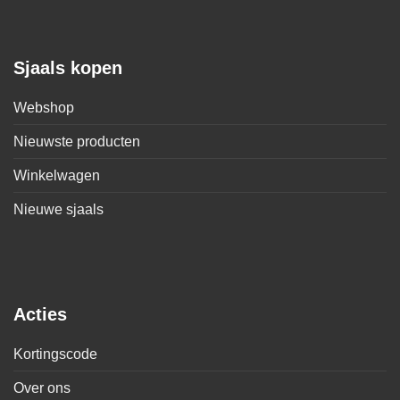
Sjaals kopen
Webshop
Nieuwste producten
Winkelwagen
Nieuwe sjaals
Acties
Kortingscode
Over ons