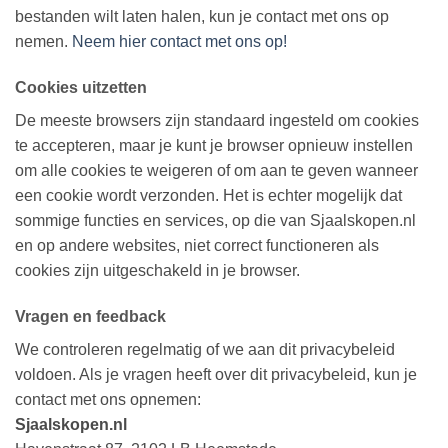
bestanden wilt laten halen, kun je contact met ons op
nemen.
Neem hier contact met ons op!
Cookies uitzetten
De meeste browsers zijn standaard ingesteld om cookies
te accepteren, maar je kunt je browser opnieuw instellen
om alle cookies te weigeren of om aan te geven wanneer
een cookie wordt verzonden. Het is echter mogelijk dat
sommige functies en services, op die van Sjaalskopen.nl
en op andere websites, niet correct functioneren als
cookies zijn uitgeschakeld in je browser.
Vragen en feedback
We controleren regelmatig of we aan dit privacybeleid
voldoen. Als je vragen heeft over dit privacybeleid, kun je
contact met ons opnemen:
Sjaalskopen.nl