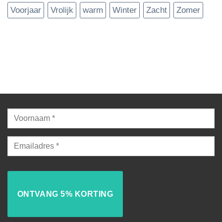
Voorjaar
Vrolijk
warm
Winter
Zacht
Zomer