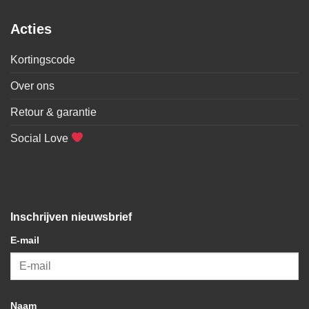
Acties
Kortingscode
Over ons
Retour & garantie
Social Love
Inschrijven nieuwsbrief
E-mail
Naam