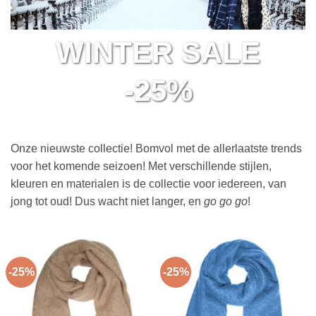
WINTER SALE
-25%
Onze nieuwste collectie! Bomvol met de allerlaatste trends
voor het komende seizoen! Met verschillende stijlen,
kleuren en materialen is de collectie voor iedereen, van
jong tot oud! Dus wacht niet langer, en
go go go
!
-25%
-25%