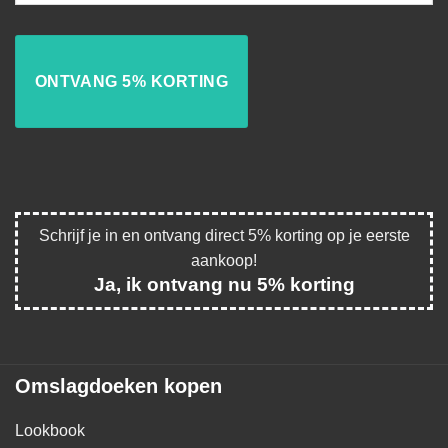
Schrijf je in en ontvang direct 5% korting op je eerste
aankoop!
Ja, ik ontvang nu 5% korting
Omslagdoeken kopen
Lookbook