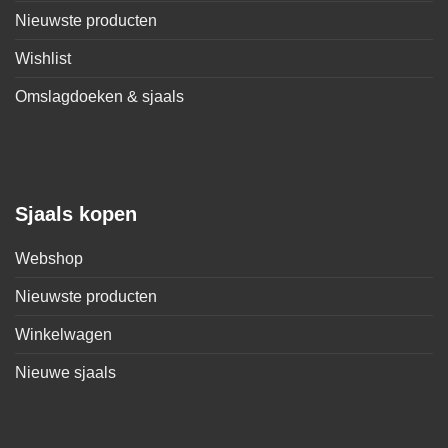
Nieuwste producten
Wishlist
Omslagdoeken & sjaals
Sjaals kopen
Webshop
Nieuwste producten
Winkelwagen
Nieuwe sjaals