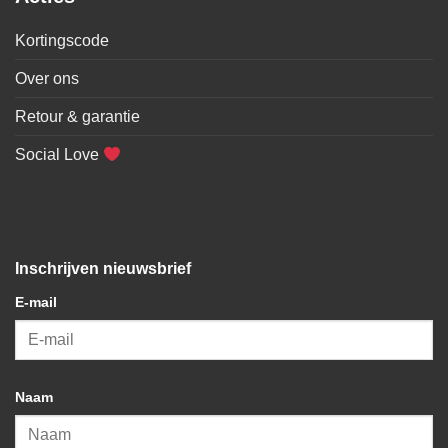
Kortingscode
Over ons
Retour & garantie
Social Love
Inschrijven nieuwsbrief
E-mail
Naam