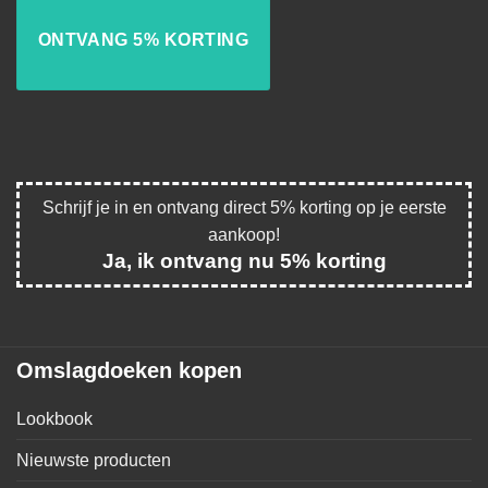
Schrijf je in en ontvang direct 5% korting op je eerste
aankoop!
Ja, ik ontvang nu 5% korting
Omslagdoeken kopen
Lookbook
Nieuwste producten