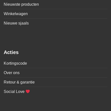
Nieuwste producten
Winkelwagen
Nieuwe sjaals
Acties
Kortingscode
Over ons
Retour & garantie
Social Love