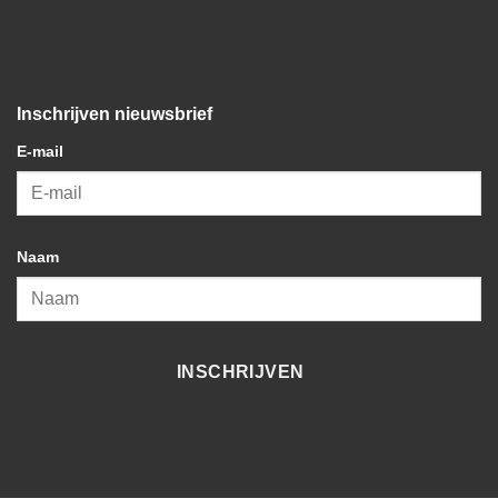
Inschrijven nieuwsbrief
E-mail
Naam
INSCHRIJVEN