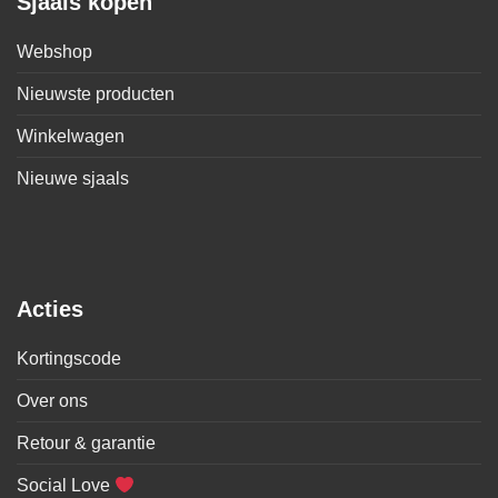
Sjaals kopen
Webshop
Nieuwste producten
Winkelwagen
Nieuwe sjaals
Acties
Kortingscode
Over ons
Retour & garantie
Social Love