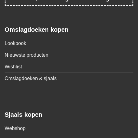
Omslagdoeken kopen
Lookbook
Nieuwste producten
Wishlist
Omslagdoeken & sjaals
Sjaals kopen
Webshop