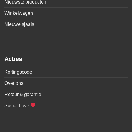
Nieuwste producten
Winkelwagen
Nieuwe sjaals
Acties
Kortingscode
Over ons
Retour & garantie
Social Love