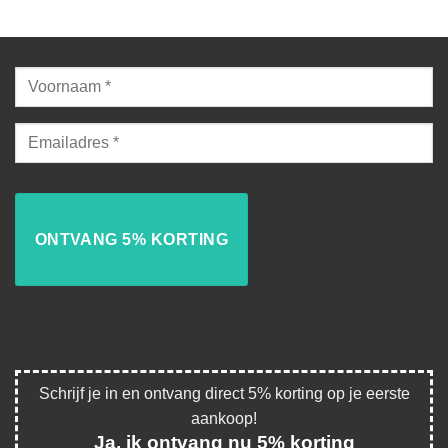
Schrijf je in en ontvang direct 5% korting op je eerste
aankoop!
Ja, ik ontvang nu 5% korting