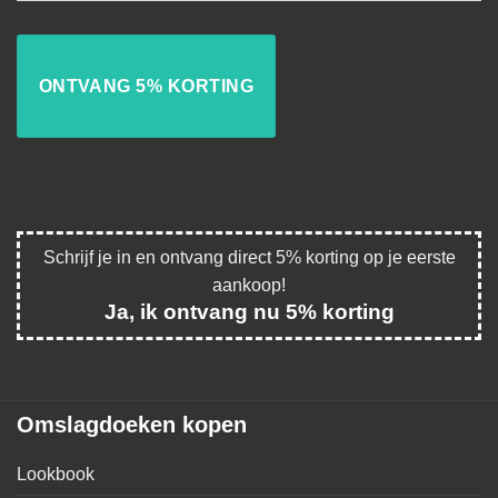
Schrijf je in en ontvang direct 5% korting op je eerste
aankoop!
Ja, ik ontvang nu 5% korting
Omslagdoeken kopen
Lookbook