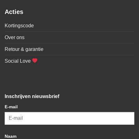
Acties
Kortingscode
Over ons
Retour & garantie
Social Love
Inschrijven nieuwsbrief
E-mail
Naam