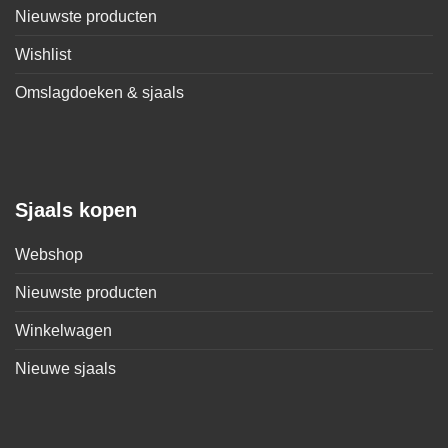
Nieuwste producten
Wishlist
Omslagdoeken & sjaals
Sjaals kopen
Webshop
Nieuwste producten
Winkelwagen
Nieuwe sjaals