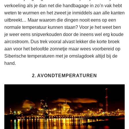
verkoeling als je dan net die handbagage in zo’n vak hebt
weten te wurmen en het zweet je inmiddels aan alle kanten
uitbreekt… Maar waarom die dingen nooit eens op een
normale temperatuur kunnen staan? Voor je het weet ben
je weer eens snipverkouden door de ineens wel erg koude
aircostroom. Dus trek vooral alvast lekker die korte broek
aan voor het beloofde zonnetje maar wees voorbereid op
Siberische temperaturen met je omslagdoek altijd bij de
hand.
2. AVONDTEMPERATUREN