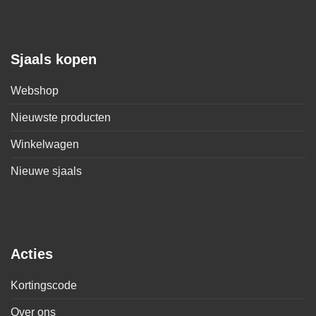
Sjaals kopen
Webshop
Nieuwste producten
Winkelwagen
Nieuwe sjaals
Acties
Kortingscode
Over ons