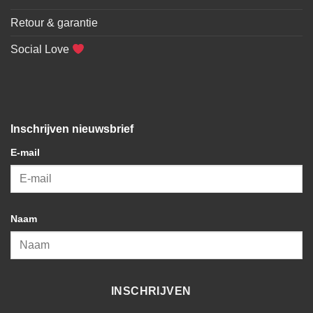
Retour & garantie
Social Love
Inschrijven nieuwsbrief
E-mail
Naam
INSCHRIJVEN