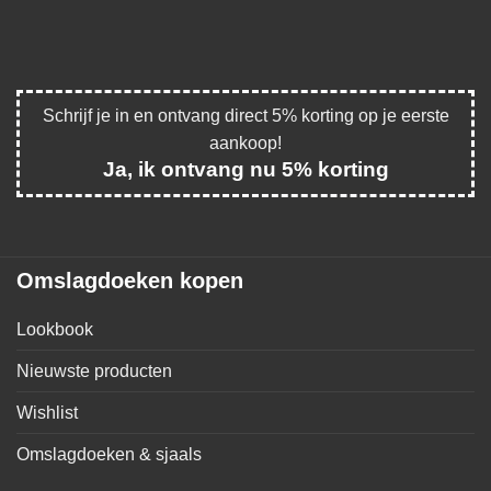
Schrijf je in en ontvang direct 5% korting op je eerste
aankoop!
Ja, ik ontvang nu 5% korting
Omslagdoeken kopen
Lookbook
Nieuwste producten
Wishlist
Omslagdoeken & sjaals