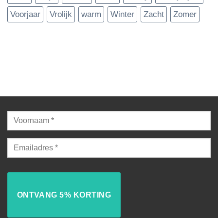
Voorjaar
Vrolijk
warm
Winter
Zacht
Zomer