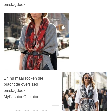
omslagdoek.
En nu maar rocken die
prachtige oversized
omslagdoek!
MyFashionOppinion