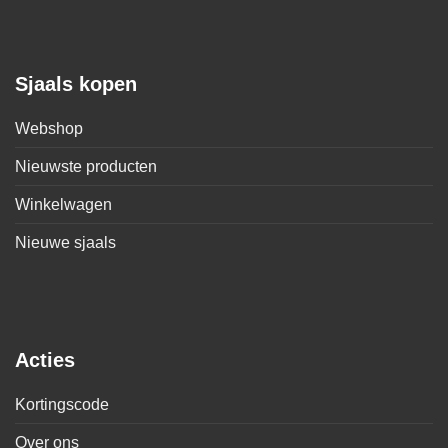
Sjaals kopen
Webshop
Nieuwste producten
Winkelwagen
Nieuwe sjaals
Acties
Kortingscode
Over ons