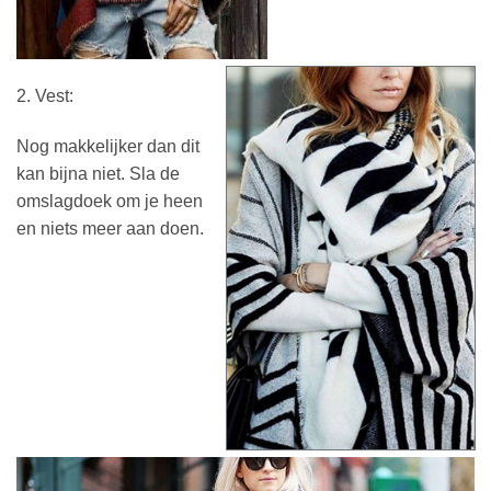
2. Vest:
Nog makkelijker dan dit
kan bijna niet. Sla de
omslagdoek om je heen
en niets meer aan doen.