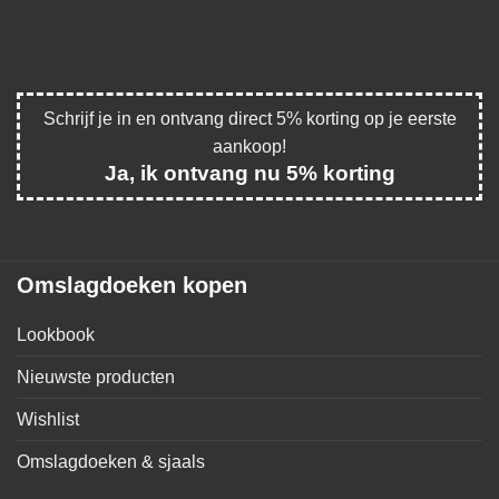
Schrijf je in en ontvang direct 5% korting op je eerste
aankoop!
Ja, ik ontvang nu 5% korting
Omslagdoeken kopen
Lookbook
Nieuwste producten
Wishlist
Omslagdoeken & sjaals