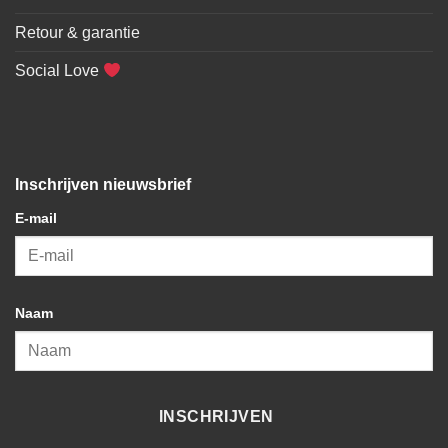
Retour & garantie
Social Love
Inschrijven nieuwsbrief
E-mail
Naam
INSCHRIJVEN