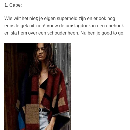
1. Cape:
Wie wilt het niet; je eigen superheld zijn en er ook nog
eens te gek uit zien! Vouw de omslagdoek in een driehoek
en sla hem over een schouder heen. Nu ben je good to go.