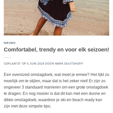
NIEUWS
Comfortabel, trendy en voor elk seizoen!
GEPLAATST OP
5 JUNI 2018
DOOR
MARK DUIJTSHOFF
Een oversized omslagdoek, wat moet je ermee? Het lijkt zo
moeilijk om te stijlen, maar dat is het zeker niet! Er zijn zo
ongeveer 3 standaard manieren om een grote omslagdoek
te dragen. En nog mooier is dat dit kan met een dunne en
dikke omslagdoek, waardoor je ski-en beach ready kan
zijn met deze simpele tips;