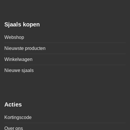
Sjaals kopen
Webshop
Nieuwste producten
Winkelwagen
Nieuwe sjaals
Acties
Kortingscode
Over ons