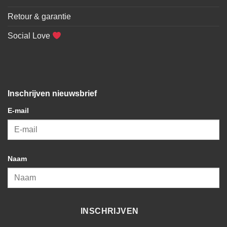
Retour & garantie
Social Love
Inschrijven nieuwsbrief
E-mail
Naam
INSCHRIJVEN