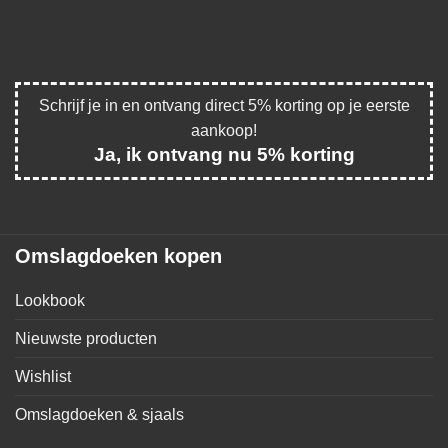
Schrijf je in en ontvang direct 5% korting op je eerste
aankoop!
Ja, ik ontvang nu 5% korting
Omslagdoeken kopen
Lookbook
Nieuwste producten
Wishlist
Omslagdoeken & sjaals