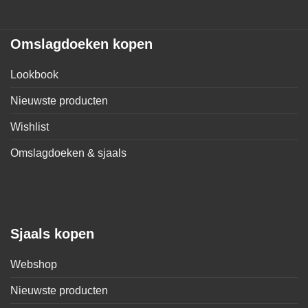
Omslagdoeken kopen
Lookbook
Nieuwste producten
Wishlist
Omslagdoeken & sjaals
Sjaals kopen
Webshop
Nieuwste producten