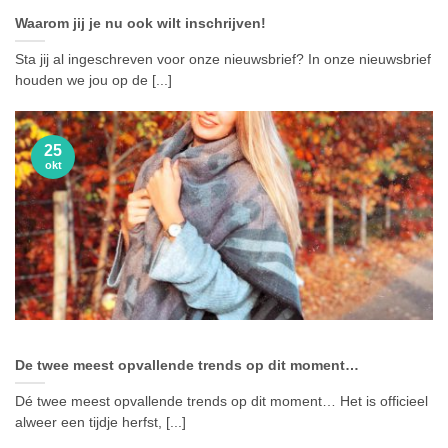
Waarom jij je nu ook wilt inschrijven!
Sta jij al ingeschreven voor onze nieuwsbrief? In onze nieuwsbrief
houden we jou op de [...]
25
okt
De twee meest opvallende trends op dit moment…
Dé twee meest opvallende trends op dit moment… Het is officieel
alweer een tijdje herfst, [...]