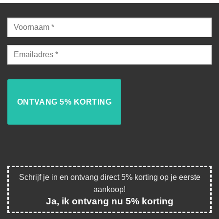
Schrijf je in en ontvang direct 5% korting op je eerste
aankoop!
Ja, ik ontvang nu 5% korting