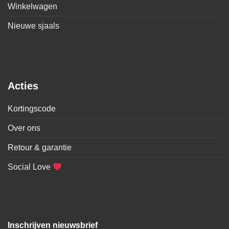
Winkelwagen
Nieuwe sjaals
Acties
Kortingscode
Over ons
Retour & garantie
Social Love
Inschrijven nieuwsbrief