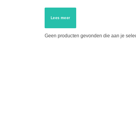
Lees meer
Geen producten gevonden die aan je selec