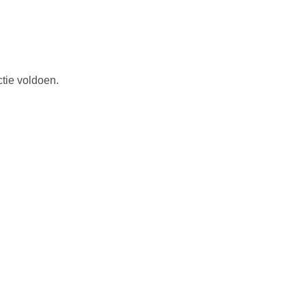
tie voldoen.