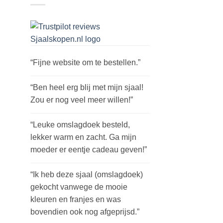
“Fijne website om te bestellen.”
“Ben heel erg blij met mijn sjaal!
Zou er nog veel meer willen!”
“Leuke omslagdoek besteld,
lekker warm en zacht. Ga mijn
moeder er eentje cadeau geven!”
“Ik heb deze sjaal (omslagdoek)
gekocht vanwege de mooie
kleuren en franjes en was
bovendien ook nog afgeprijsd.”