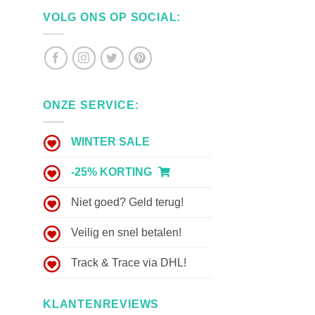
VOLG ONS OP SOCIAL:
ONZE SERVICE:
WINTER SALE
-25% KORTING
Niet goed? Geld terug!
Veilig en snel betalen!
Track & Trace via DHL!
KLANTENREVIEWS