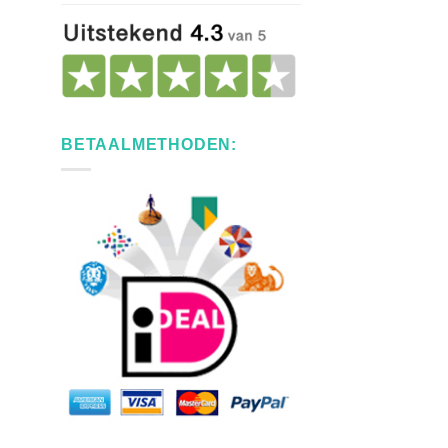
BETAALMETHODEN: