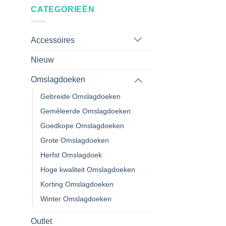
CATEGORIEËN
Accessoires
Nieuw
Omslagdoeken
Gebreide Omslagdoeken
Gemêleerde Omslagdoeken
Goedkope Omslagdoeken
Grote Omslagdoeken
Herfst Omslagdoek
Hoge kwaliteit Omslagdoeken
Korting Omslagdoeken
Winter Omslagdoeken
Outlet