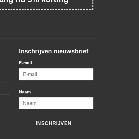
Inschrijven nieuwsbrief
E-mail
Naam
INSCHRIJVEN