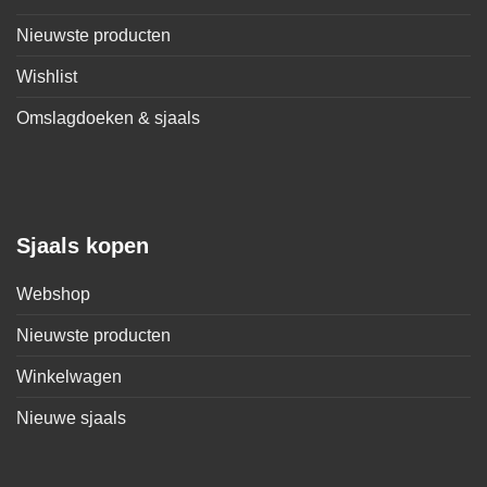
Nieuwste producten
Wishlist
Omslagdoeken & sjaals
Sjaals kopen
Webshop
Nieuwste producten
Winkelwagen
Nieuwe sjaals