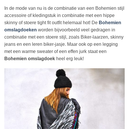
In de mode van nu is de combinatie van een Bohemien stijl
accessoire of kledingstuk in combinatie met een hippe
skinny of stoere tight fit outfit helemaal hot! De
Bohemien
omslagdoeken
worden bijvoorbeeld veel gedragen in
combinatie met een stoere stijl, zoals Biker-laarzen, skinny
jeans en een leren biker-jasje. Maar ook op een legging
met een warme sweater of een effen jurk staat een
Bohemien omslagdoek
heel erg leuk!