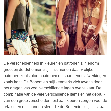
De verscheidenheid in kleuren en patronen zijn enorm
groot bij de Bohemien stijl, met hier en daar vrolijke
patronen zoals bloempatronen en spannende afwerkingen
zoals kant. De Bohemien stijl kenmerkt zich tevens door
het dragen van veel verschillende lagen over elkaar. De
combinatie van de vele verschillende items en het gebruik
van een grote verscheidenheid aan kleuren zorgen voor de
relaxte en ontspannen sfeer die de Bohemien stijl uitstraalt.