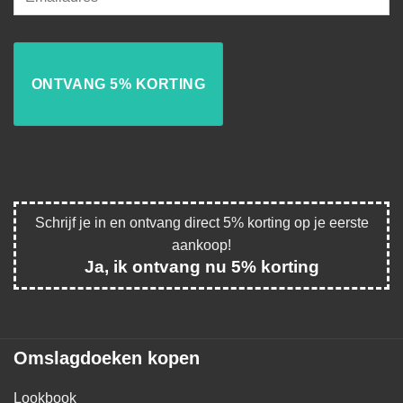
Schrijf je in en ontvang direct 5% korting op je eerste
aankoop!
Ja, ik ontvang nu 5% korting
Omslagdoeken kopen
Lookbook