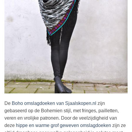
De
Boho omslagdoeken van Sjaalskopen.nl
zijn
gebaseerd op de Bohemien stijl, met fringes, pailletten,
veren en vrolijke patronen. Door de veelzijdigheid van
deze
hippe en warme grof geweven omslagdoeken
zijn ze