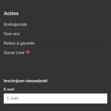
Acties
Kortingscode
Over ons
Retour & garantie
Social Love
Inschrijven nieuwsbrief
E-mail