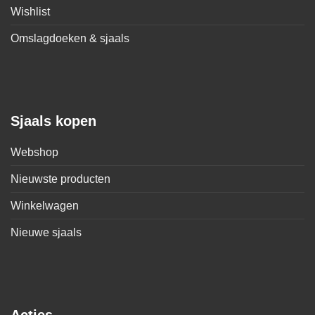
Wishlist
Omslagdoeken & sjaals
Sjaals kopen
Webshop
Nieuwste producten
Winkelwagen
Nieuwe sjaals
Acties