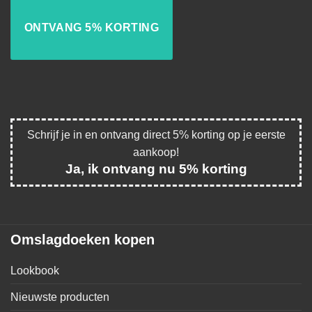
Schrijf je in en ontvang direct 5% korting op je eerste
aankoop!
Ja, ik ontvang nu 5% korting
Omslagdoeken kopen
Lookbook
Nieuwste producten