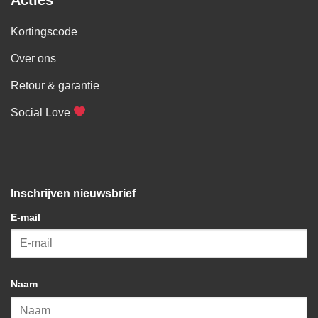
Kortingscode
Over ons
Retour & garantie
Social Love
Inschrijven nieuwsbrief
E-mail
Naam