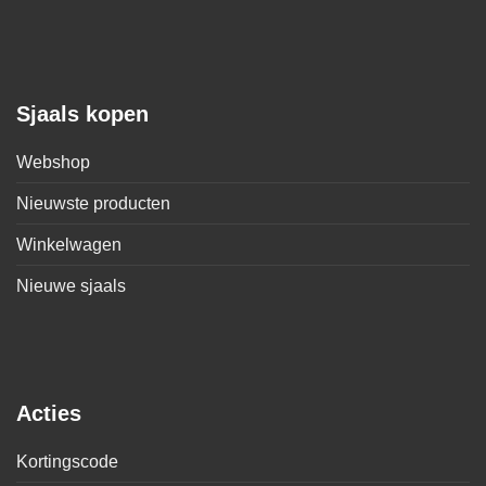
Sjaals kopen
Webshop
Nieuwste producten
Winkelwagen
Nieuwe sjaals
Acties
Kortingscode