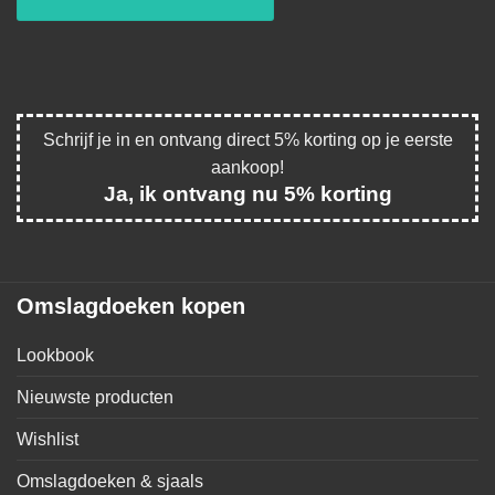
Schrijf je in en ontvang direct 5% korting op je eerste
aankoop!
Ja, ik ontvang nu 5% korting
Omslagdoeken kopen
Lookbook
Nieuwste producten
Wishlist
Omslagdoeken & sjaals