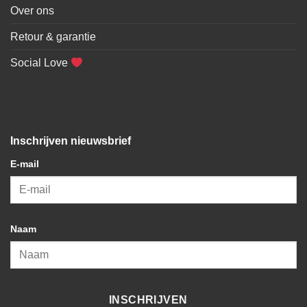
Over ons
Retour & garantie
Social Love
Inschrijven nieuwsbrief
E-mail
Naam
INSCHRIJVEN