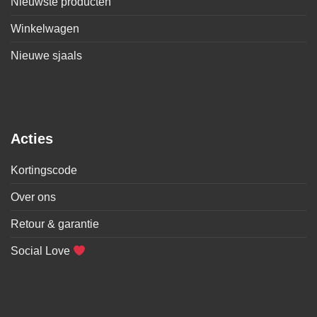
Nieuwste producten
Winkelwagen
Nieuwe sjaals
Acties
Kortingscode
Over ons
Retour & garantie
Social Love