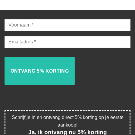
Schrijf je in en ontvang direct 5% korting op je eerste
aankoop!
Ja, ik ontvang nu 5% korting