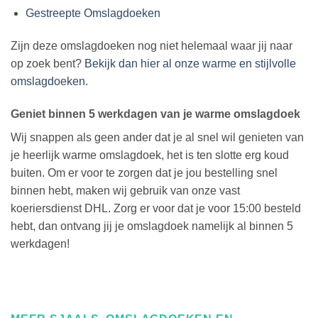
Gestreepte Omslagdoeken
Zijn deze omslagdoeken nog niet helemaal waar jij naar
op zoek bent?
Bekijk dan hier al onze warme en stijlvolle
omslagdoeken.
Geniet binnen 5 werkdagen van je warme omslagdoek
Wij snappen als geen ander dat je al snel wil genieten van
je heerlijk warme omslagdoek, het is ten slotte erg koud
buiten. Om er voor te zorgen dat je jou bestelling snel
binnen hebt, maken wij gebruik van onze vast
koeriersdienst DHL. Zorg er voor dat je voor 15:00 besteld
hebt, dan ontvang jij je omslagdoek namelijk al binnen 5
werkdagen!