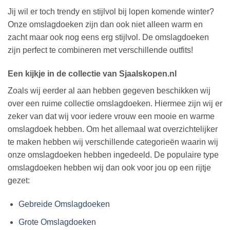
Jij wil er toch trendy en stijlvol bij lopen komende winter?
Onze omslagdoeken zijn dan ook niet alleen warm en
zacht maar ook nog eens erg stijlvol. De omslagdoeken
zijn perfect te combineren met verschillende outfits!
Een kijkje in de collectie van Sjaalskopen.nl
Zoals wij eerder al aan hebben gegeven beschikken wij
over een ruime collectie omslagdoeken. Hiermee zijn wij er
zeker van dat wij voor iedere vrouw een mooie en warme
omslagdoek hebben. Om het allemaal wat overzichtelijker
te maken hebben wij verschillende categorieën waarin wij
onze omslagdoeken hebben ingedeeld. De populaire type
omslagdoeken hebben wij dan ook voor jou op een rijtje
gezet:
Gebreide Omslagdoeken
Grote Omslagdoeken