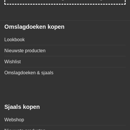
Omslagdoeken kopen
Lookbook
Nieuwste producten
Wishlist
Omslagdoeken & sjaals
Sjaals kopen
Webshop