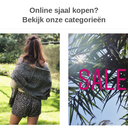
Online sjaal kopen?
Bekijk onze categorieën