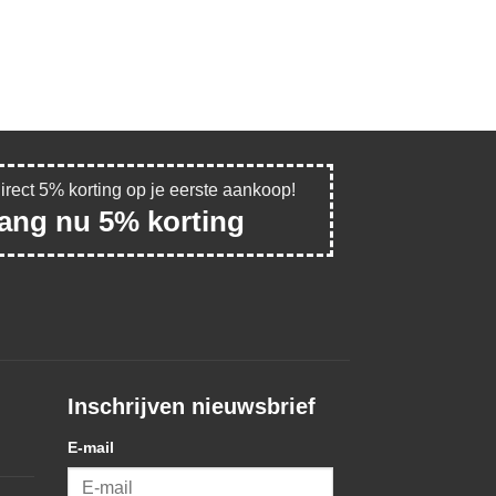
direct 5% korting op je eerste aankoop!
vang nu 5% korting
Inschrijven nieuwsbrief
E-mail